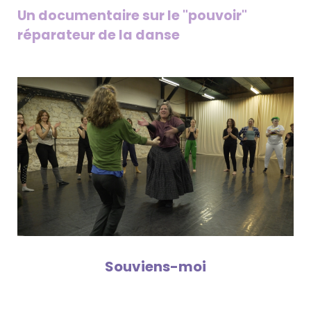
Un documentaire sur le "pouvoir"
réparateur de la danse
Souviens-moi