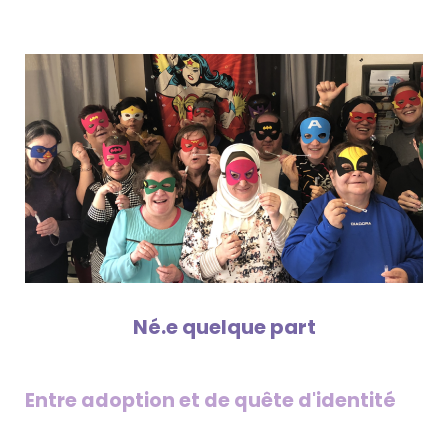
Né.e quelque part
Entre adoption et de quête d'identité