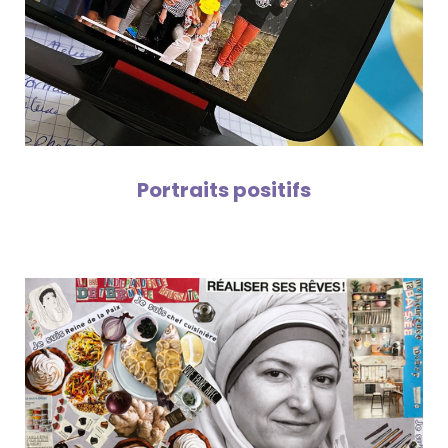
Portraits positifs