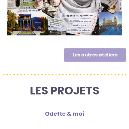
Les autres ateliers
LES PROJETS
Odette & moi