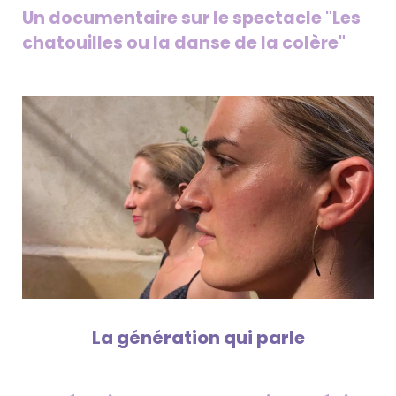
Un documentaire sur le spectacle "Les
chatouilles ou la danse de la colère"
La génération qui parle