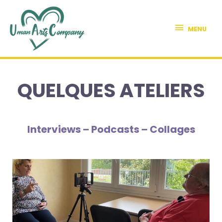
MENU
QUELQUES ATELIERS
Interviews – Podcasts – Collages