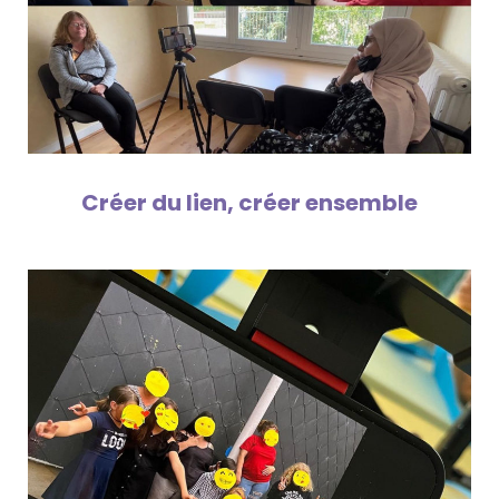
Créer du lien, créer ensemble