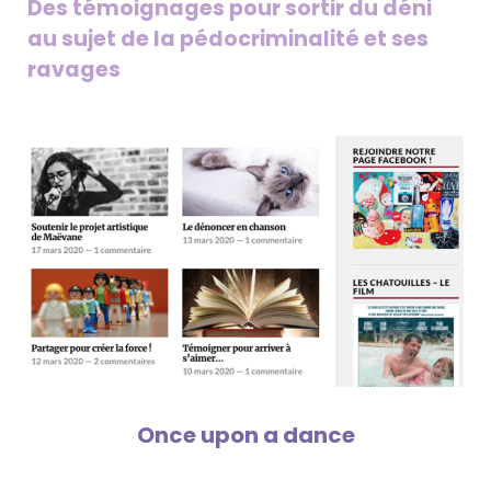
Des témoignages pour sortir du déni
au sujet de la pédocriminalité et ses
ravages
Once upon a dance