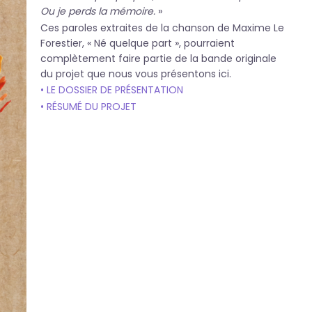
Ou je perds la mémoire.
»
Ces paroles extraites de la chanson de Maxime Le
Forestier, « Né quelque part », pourraient
complètement faire partie de la bande originale
du projet que nous vous présentons ici.
• LE DOSSIER DE PRÉSENTATION
• RÉSUMÉ DU PROJET