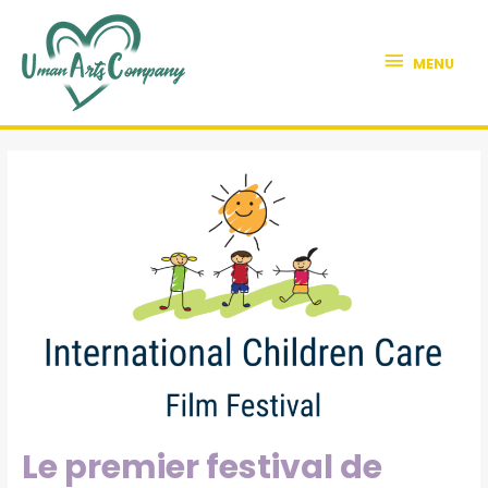
MENU
Le premier festival de