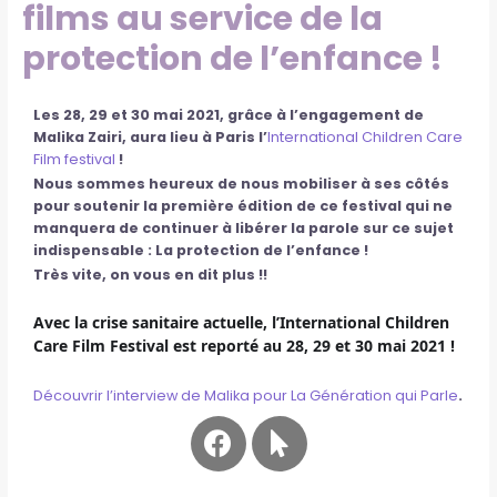
films au service de la
protection de l’enfance !
Les 28, 29 et 30 mai 2021, grâce à l’engagement de
Malika Zairi, aura lieu à Paris l’
International Children Care
Film festival
!
Nous sommes heureux de nous mobiliser à ses côtés
pour soutenir la première édition de ce festival qui ne
manquera de continuer à libérer la parole sur ce sujet
indispensable : La protection de l’enfance !
Très vite, on vous en dit plus !!
Avec la crise sanitaire actuelle, l’International Children
Care Film Festival est reporté au 28, 29 et 30 mai 2021 !
Découvrir l’interview de Malika pour La Génération qui Parle
.