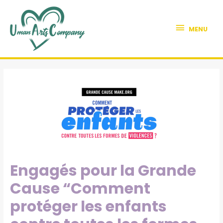
MENU
Engagés pour la Grande
Cause “Comment
protéger les enfants